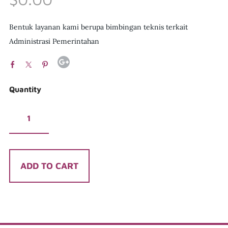
Bentuk layanan kami berupa bimbingan teknis terkait
Administrasi Pemerintahan
Quantity
ADD TO CART